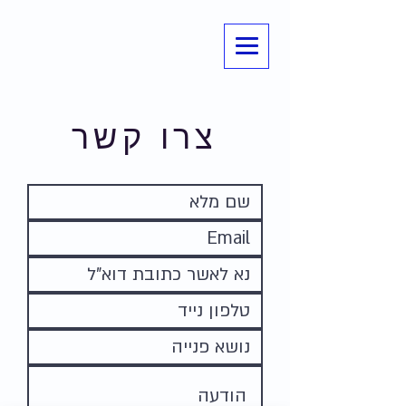
צרו קשר