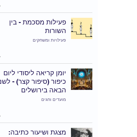
פעילות מסכמת - בין
השורות
פעילויות ומשחקים
יומן קריאה ליסודי ליום
כיפור (סיפור קצר) - לשנ
הבאה בירושלים
מועדים וחגים
מצגת ושיעור כתיבה: