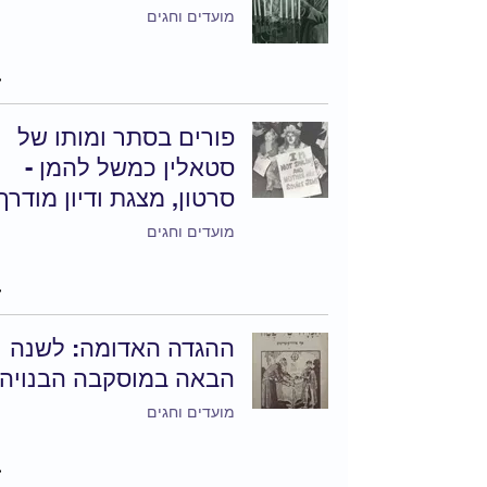
מועדים וחגים
פורים בסתר ומותו של
סטאלין כמשל להמן -
סרטון, מצגת ודיון מודרך
מועדים וחגים
ההגדה האדומה: לשנה
הבאה במוסקבה הבנויה
מועדים וחגים