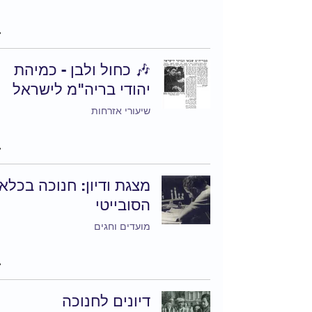
🎶 כחול ולבן - כמיהת
יהודי בריה"מ לישראל
שיעורי אזרחות
מצגת ודיון: חנוכה בכלא
הסובייטי
מועדים וחגים
דיונים לחנוכה