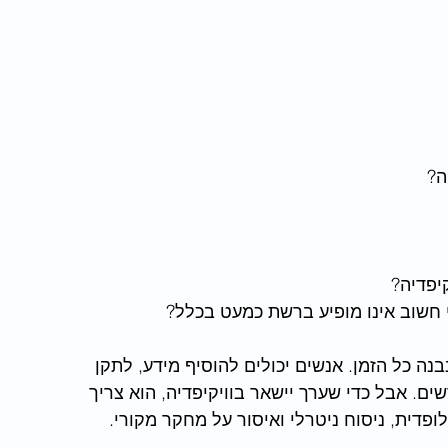
ה?
יפדיה?
חשוב אינו מופיע ברשת כמעט בכלל?
נה כל הזמן. אנשים יכולים להוסיף מידע, לתקן 
ים. אבל כדי שערך יישאר בוויקיפדיה, הוא צריך 
פדית, ניסוח ניטרלי ואיסור על מחקר מקורי.