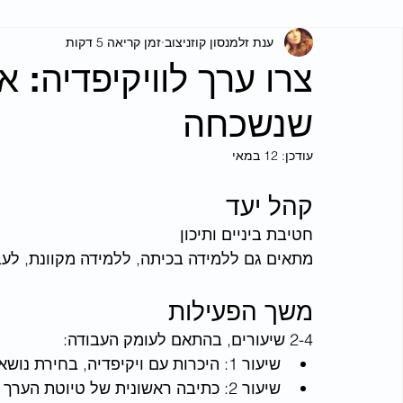
ענת זלמנסון קוזניצוב
זמן קריאה 5 דקות
צרו ערך לוויקיפדיה: 
שנשכחה
עודכן:
12 במאי
קהל יעד
חטיבת ביניים ותיכון
מתאים גם ללמידה בכיתה, ללמידה מקוונת, לעב
משך הפעילות
2-4 שיעורים, בהתאם לעומק העבודה:
שיעור 1: היכרות עם ויקיפדיה, בחירת נושא ובדיקת מקורות
שיעור 2: כתיבה ראשונית של טיוטת הערך