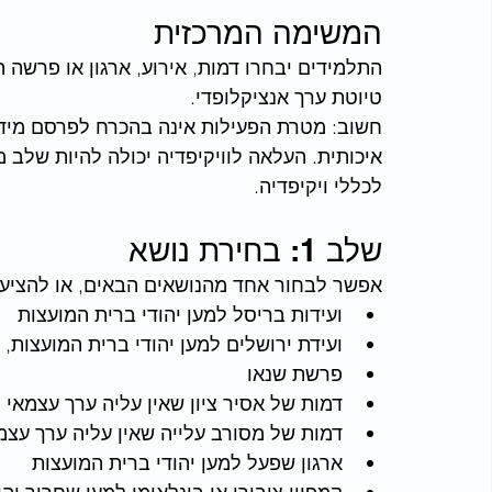
המשימה המרכזית
התלמידים יבחרו דמות, אירוע, ארגון או פרשה ה
טיוטת ערך אנציקלופדי.
חשוב: מטרת הפעילות אינה בהכרח לפרסם מיד ע
איכותית. העלאה לוויקיפדיה יכולה להיות שלב
לכללי ויקיפדיה.
שלב 1: בחירת נושא
אפשר לבחור אחד מהנושאים הבאים, או להציע 
ועידות בריסל למען יהודי ברית המועצות
ועידת ירושלים למען יהודי ברית המועצות, 1983
פרשת שנאו
דמות של אסיר ציון שאין עליה ערך עצמאי
דמות של מסורב עלייה שאין עליה ערך עצמ
ארגון שפעל למען יהודי ברית המועצות