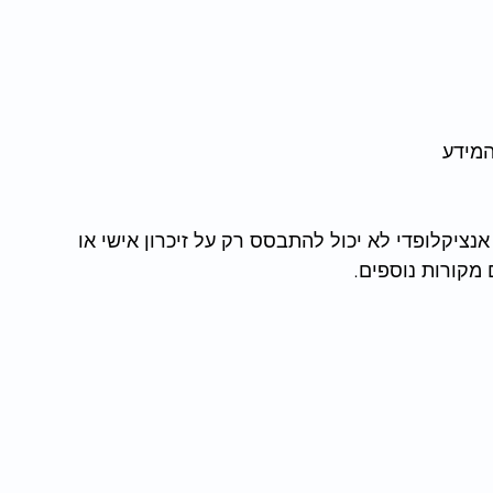
המידע
נציקלופדי לא יכול להתבסס רק על זיכרון אישי או 
מקורות נוספים.