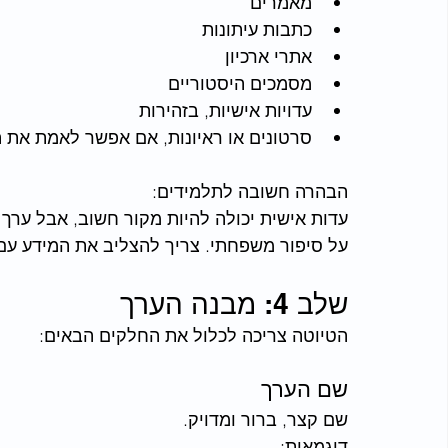
מאמרים
כתבות עיתונות
אתרי ארכיון
מסמכים היסטוריים
עדויות אישיות, בזהירות
סרטונים או ראיונות, אם אפשר לאמת את 
הבהרה חשובה לתלמידים:
עדות אישית יכולה להיות מקור חשוב, אבל ערך א
על סיפור משפחתי. צריך להצליב את המידע עם 
שלב 4: מבנה הערך
הטיוטה צריכה לכלול את החלקים הבאים: 
שם הערך
שם קצר, ברור ומדויק.
דוגמאות: