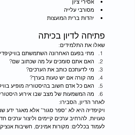
אסירי ציון
מסורבי עלייה
יהדות ברית המועצות
פתיחה לדיון בכיתה
שאלו את התלמידים:
מתי בפעם האחרונה השתמשתם בוויקיפדי
האם אתם סומכים על מה שכתוב שם?
מי לדעתכם כותב את הערכים?
מה קורה אם יש טעות בערך?
האם כל אדם חשוב בהיסטוריה מופיע בוויק
מה המשמעות של מצב שבו אירוע היסטורי 
לאחר הדיון, הסבירו:
ויקיפדיה היא לא “ספר סגור” אלא מאגר ידע שנב
טעויות, להרחיב ערכים קיימים וליצור ערכים חדש
לעמוד בכללים: מקורות אמינים, חשיבות אנציקלו