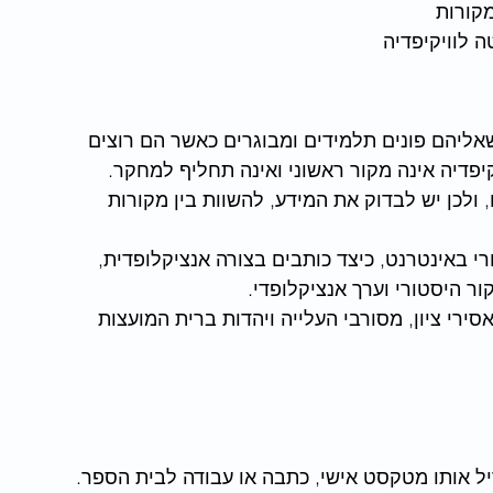
אליהם פונים תלמידים ומבוגרים כאשר הם רוצים 
קיפדיה אינה מקור ראשוני ואינה תחליף למחקר. 
 ולכן יש לבדוק את המידע, להשוות בין מקורות 
רי באינטרנט, כיצד כותבים בצורה אנציקלופדית, 
ור היסטורי וערך אנציקלופדי.
רי ציון, מסורבי העלייה ויהדות ברית המועצות 
יל אותו מטקסט אישי, כתבה או עבודה לבית הספר.