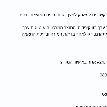
קשורים למאבק למען יהדות ברית המועצות, ויכינו 
רך בוויקיפדיה. התוצר המרכזי הוא טיוטת ערך 
 מתקדם, רק לאחר בדיקת המורה ובדיקת התאמה 
נושא אחר באישור המורה:
אי