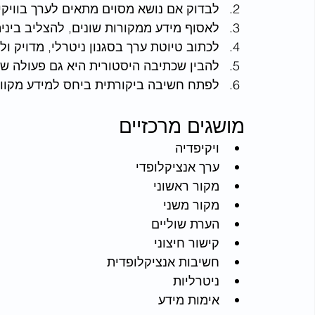
לבדוק אם נושא מסוים מתאים לערך בוויקי
לאסוף מידע ממקורות שונים, להצליב בינ
לכתוב טיוטת ערך בסגנון ניטרלי, מדויק ול
להבין שכתיבה היסטורית היא גם פעולה של 
לפתח חשיבה ביקורתית ביחס למידע מקוון 
מושגים מרכזיים
ויקיפדיה
ערך אנציקלופדי
מקור ראשוני
מקור משני
הערת שוליים
קישור חיצוני
חשיבות אנציקלופדית
ניטרליות
אימות מידע