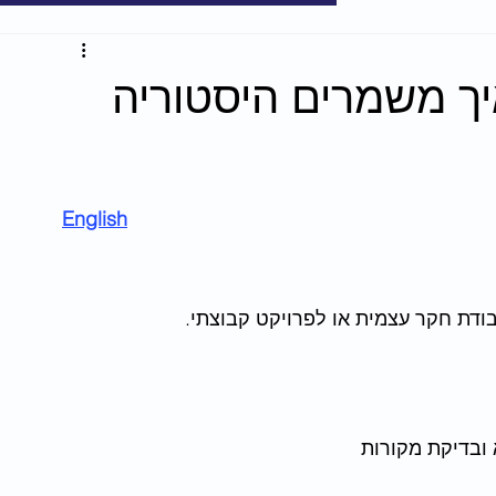
איך משמרים היסטוריה
English
ודת חקר עצמית או לפרויקט קבוצתי.