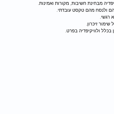
פדיה מבחינת חשיבות, מקורות ואמינות.
יהם ולנסח מהם טקסט עובדתי.
א רגשי.
שימור זיכרון.
בכלל ולוויקיפדיה בפרט.