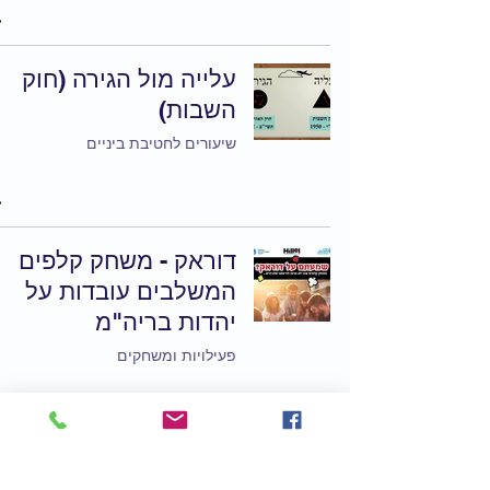
עלייה מול הגירה (חוק
השבות)
שיעורים לחטיבת ביניים
דוראק - משחק קלפים
המשלבים עובדות על
יהדות בריה"מ
פעילויות ומשחקים
שיעורים ופעילויות ליום