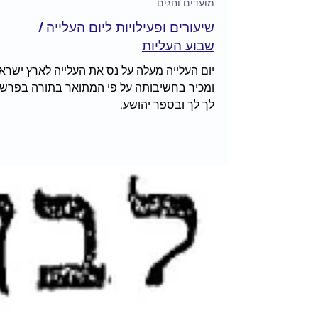
מועדים וחגים
שיעורים ופעילויות ליום העלייה /
שבוע העליות
יום העלייה מעלה על נס את העלייה לארץ ישרא
ומכיר בחשיבותה על פי המתואר בתורה בפרש
לך לך ובספר יהושע.